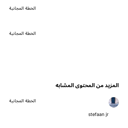
الخطة المجانية
الخطة المجانية
لمزيد من المحتوى المشابه
الخطة المجانية
stefaan jr