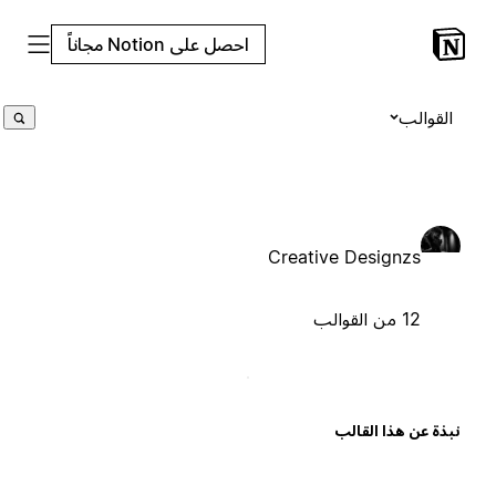
احصل على Notion مجاناً
القوالب
Creative Designzs
12 من القوالب
بذة عن هذا القالب