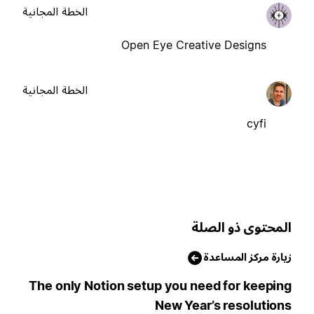
الخطة المجانية
Open Eye Creative Designs
الخطة المجانية
cyfi
لمحتوى ذو الصلة
يارة مركز المساعدة
The only Notion setup you need for keepin
New Year’s resolution