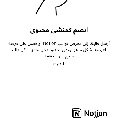
انضم كمنشئ محتوى
أرسل قالبك إلى معرض قوالب Notion، واحصل على فرصة
لعرضه بشكل مميّز، وحتى تحقيق دخل مادي – كل ذلك
ببضع نقرات فقط.
البدء
→