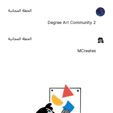
الخطة المجانية
2 Degree Art Community
الخطة المجانية
MCreates