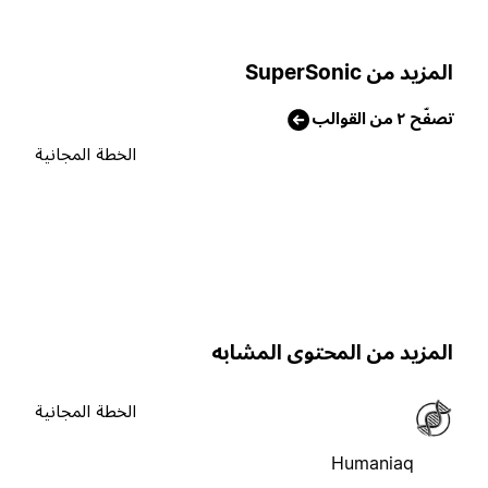
لمزيد من SuperSonic
صفّح ٢ من القوالب
الخطة المجانية
لمزيد من المحتوى المشابه
الخطة المجانية
Humaniaq