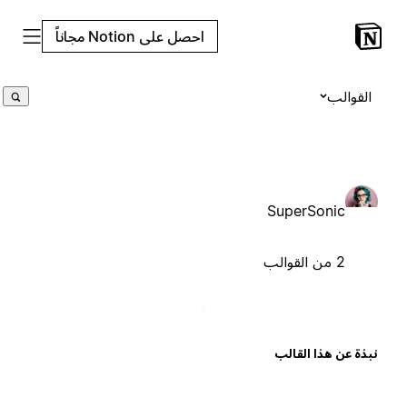
احصل على Notion مجاناً
القوالب
SuperSonic
2 من القوالب
بذة عن هذا القالب