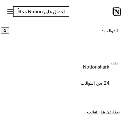
احصل على Notion مجاناً
القوالب
Notionshark
24 من القوالب
بذة عن هذا القالب