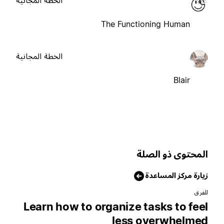
The Functioning Human
الخطة المجانية
Blair
لمحتوى ذو الصلة
يارة مركز المساعدة
لفرق
Learn how to organize tasks to fee
less overwhelme