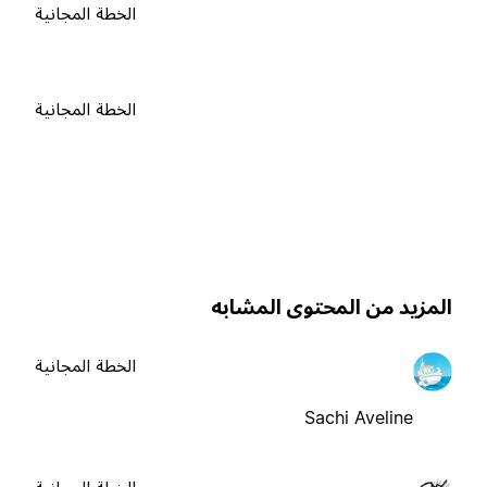
الخطة المجانية
الخطة المجانية
لمزيد من المحتوى المشابه
الخطة المجانية
Sachi Aveline
الخطة المجانية