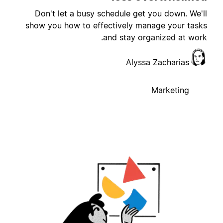
Don't let a busy schedule get you down. We'l
show you how to effectively manage your task
and stay organized at work
Alyssa Zacharias
Marketing