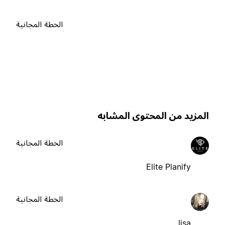
الخطة المجانية
لمزيد من المحتوى المشابه
الخطة المجانية
Elite Planify
الخطة المجانية
lisa