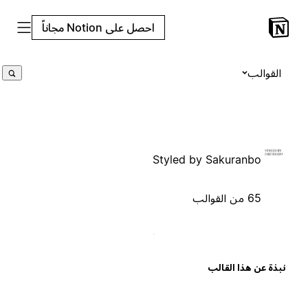
احصل على Notion مجاناً
القوالب
Styled by Sakuranbo
65 من القوالب
بذة عن هذا القالب