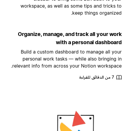
workspace, as well as some tips and tricks t
keep things organized
Organize, manage, and track all your wor
with a personal dashboar
Build a custom dashboard to manage all you
personal work tasks — while also bringing i
relevant info from across your Notion workspace
7 من الدقائق للقراءة