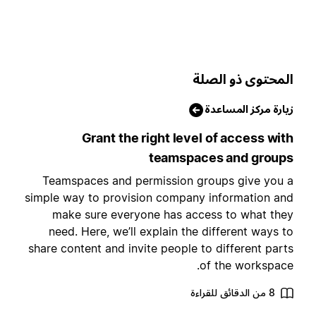
لمحتوى ذو الصلة
يارة مركز المساعدة
Grant the right level of access wit
teamspaces and group
Teamspaces and permission groups give you 
simple way to provision company information an
make sure everyone has access to what the
need. Here, we’ll explain the different ways t
share content and invite people to different part
of the workspace
8 من الدقائق للقراءة