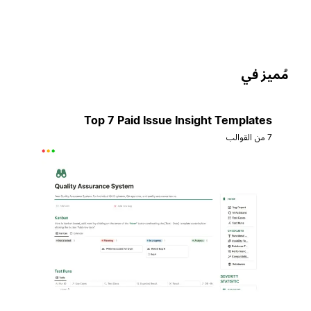
ُميز في
Top 7 Paid Issue Insight Templates
7 من القوالب