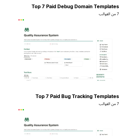
Top 7 Paid Debug Domain Templates
7 من القوالب
Top 7 Paid Bug Tracking Templates
7 من القوالب