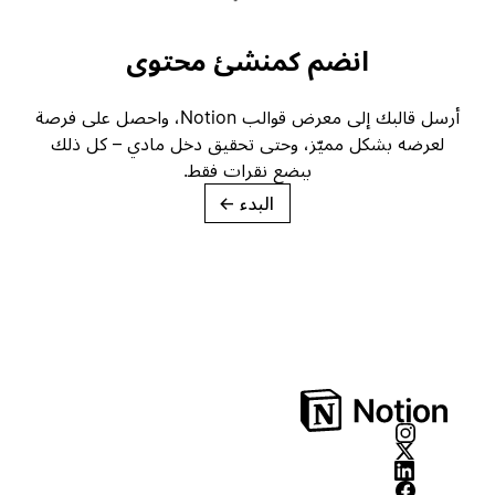
انضم كمنشئ محتوى
أرسل قالبك إلى معرض قوالب Notion، واحصل على فرصة
لعرضه بشكل مميّز، وحتى تحقيق دخل مادي – كل ذلك
ببضع نقرات فقط.
البدء
→