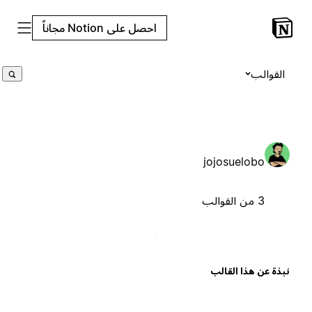
احصل على Notion مجاناً
القوالب
jojosuelobo
3 من القوالب
بذة عن هذا القالب