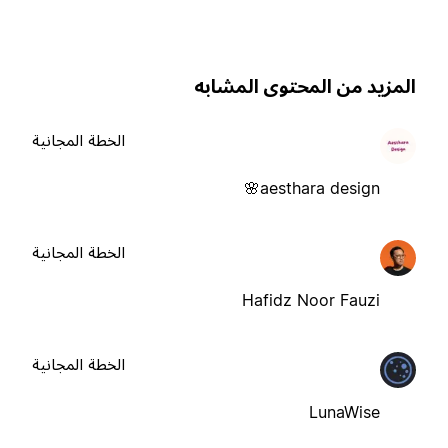
لمزيد من المحتوى المشابه
الخطة المجانية
aesthara design🌸
الخطة المجانية
Hafidz Noor Fauzi
الخطة المجانية
LunaWise