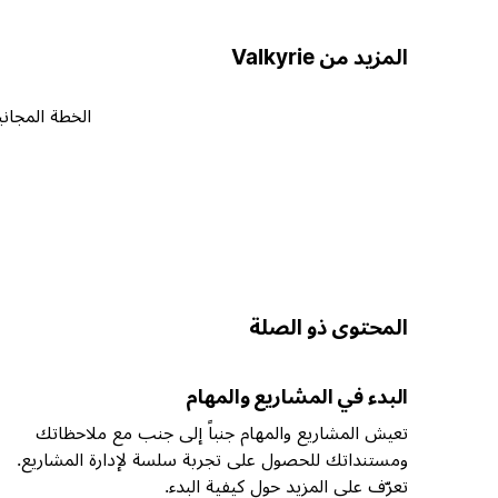
المزيد من Valkyrie
الخطة المجاني
المحتوى ذو الصلة
البدء في المشاريع والمهام
تعيش المشاريع والمهام جنباً إلى جنب مع ملاحظاتك
ومستنداتك للحصول على تجربة سلسة لإدارة المشاريع.
تعرّف على المزيد حول كيفية البدء.