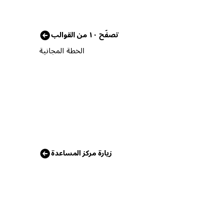
تصفّح ١٠ من القوالب
الخطة المجانية
زيارة مركز المساعدة