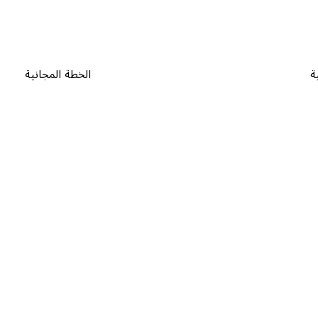
ة
الخطة المجانية