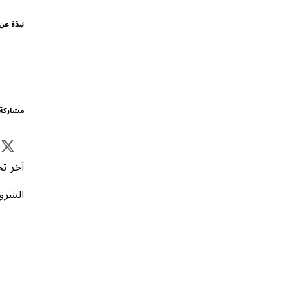
نبذة عن
مشاركة 
آخر تحد
الشروط