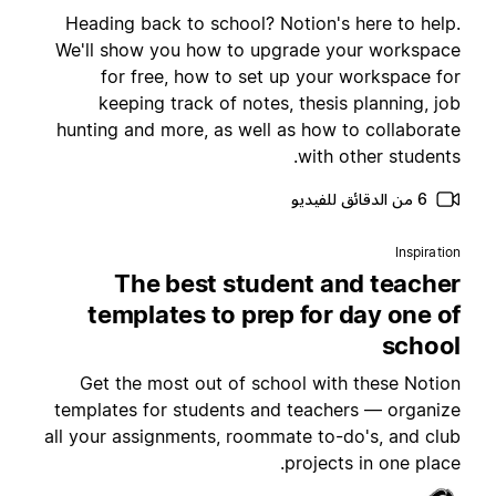
Heading back to school? Notion's here to help
We'll show you how to upgrade your workspac
for free, how to set up your workspace fo
keeping track of notes, thesis planning, jo
hunting and more, as well as how to collaborat
with other students
6 من الدقائق للفيديو
Inspiratio
The best student and teache
templates to prep for day one o
schoo
Get the most out of school with these Notio
templates for students and teachers — organiz
all your assignments, roommate to-do's, and clu
projects in one place