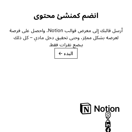
انضم كمنشئ محتوى
أرسل قالبك إلى معرض قوالب Notion، واحصل على فرصة
لعرضه بشكل مميّز، وحتى تحقيق دخل مادي – كل ذلك
ببضع نقرات فقط.
البدء
→