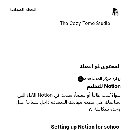
الخطة المجانية
The Cozy Tome Studio
المحتوى ذو الصل
زيارة مركز المساعد
Notion للتعلي
سواءً كنت طالباً أو معلماً، ستجد في Notion الأداة التي
تساعدك على تنظيم مهامك المتعددة داخل مساحة عم
واحدة متكاملة 
Setting up Notion for schoo