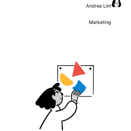
Andrea Lim
Marketing