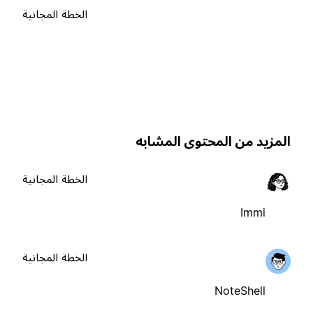
الخطة المجانية
لمزيد من المحتوى المشابه
الخطة المجانية
Immi
الخطة المجانية
NoteShell