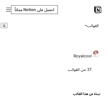
احصل على Notion مجاناً
القوالب
Royalcool
37 من القوالب
بذة عن هذا القالب