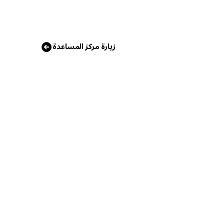
زيارة مركز المساعدة