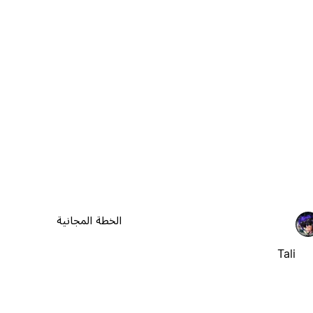
الخطة المجانية
Tali