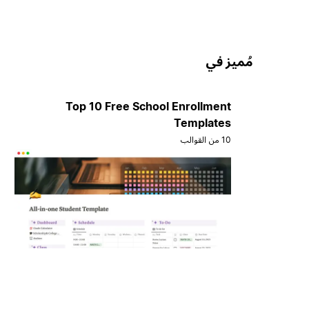
مُميز في
Top 10 Free School Enrollment
Templates
10 من القوالب