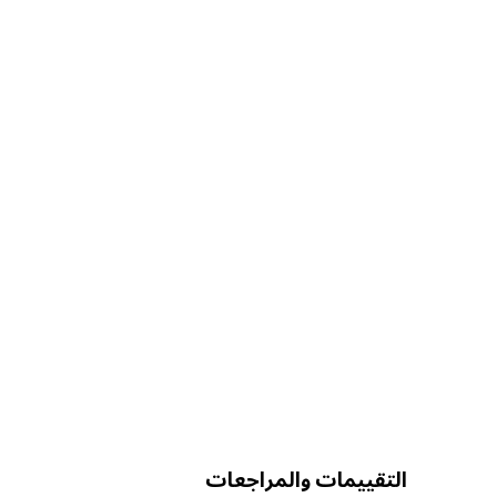
التقييمات والمراجعات