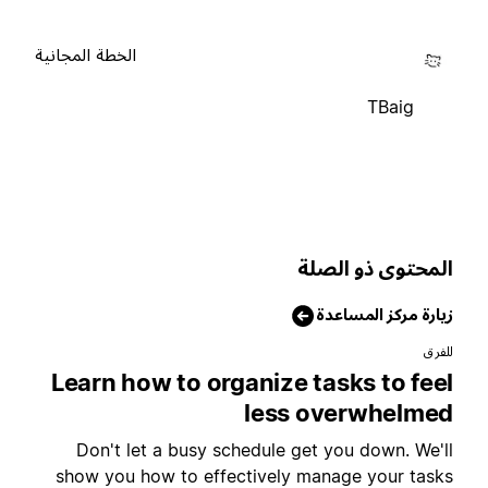
الخطة المجانية
TBaig
لمحتوى ذو الصلة
يارة مركز المساعدة
لفرق
Learn how to organize tasks to fee
less overwhelme
Don't let a busy schedule get you down. We'l
show you how to effectively manage your task