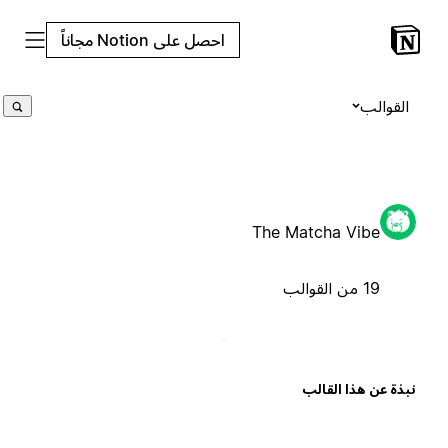
احصل على Notion مجاناً
القوالب
The Matcha Vibe
19 من القوالب
بذة عن هذا القالب