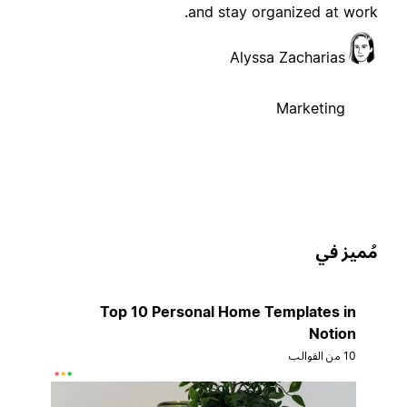
and stay organized at work
Alyssa Zacharias
Marketing
ُميز في
Top 10 Personal Home Templates in
Notion
10 من القوالب