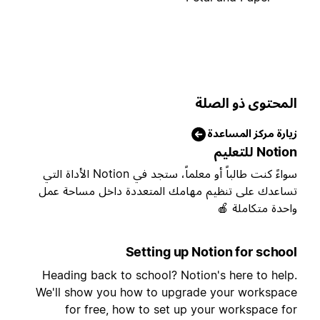
المحتوى ذو الصل
زيارة مركز المساعد
Notion للتعلي
سواءً كنت طالباً أو معلماً، ستجد في Notion الأداة التي
تساعدك على تنظيم مهامك المتعددة داخل مساحة عم
واحدة متكاملة 
Setting up Notion for schoo
Heading back to school? Notion's here to help
We'll show you how to upgrade your workspac
for free, how to set up your workspace fo