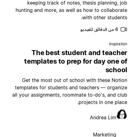
keeping track of notes, thesis planning, jo
hunting and more, as well as how to collaborat
with other students
6 من الدقائق للفيديو
Inspiratio
The best student and teache
templates to prep for day one o
schoo
Get the most out of school with these Notio
templates for students and teachers — organiz
all your assignments, roommate to-do's, and clu
projects in one place
Andrea Lim
Marketing