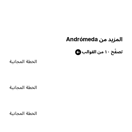
لمزيد من Andrómeda
صفّح ١٠ من القوالب
الخطة المجانية
الخطة المجانية
الخطة المجانية