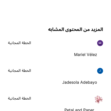
لمزيد من المحتوى المشابه
الخطة المجانية
M
Mariel Vélez
الخطة المجانية
J
Jadesola Adebayo
الخطة المجانية
Petal and Paper