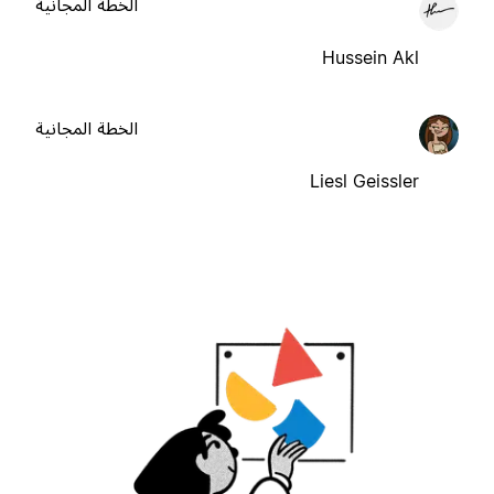
الخطة المجانية
Hussein Akl
الخطة المجانية
Liesl Geissler