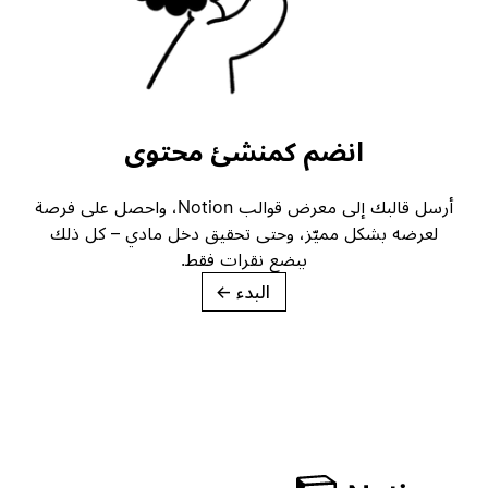
انضم كمنشئ محتوى
أرسل قالبك إلى معرض قوالب Notion، واحصل على فرصة
لعرضه بشكل مميّز، وحتى تحقيق دخل مادي – كل ذلك
ببضع نقرات فقط.
البدء
→