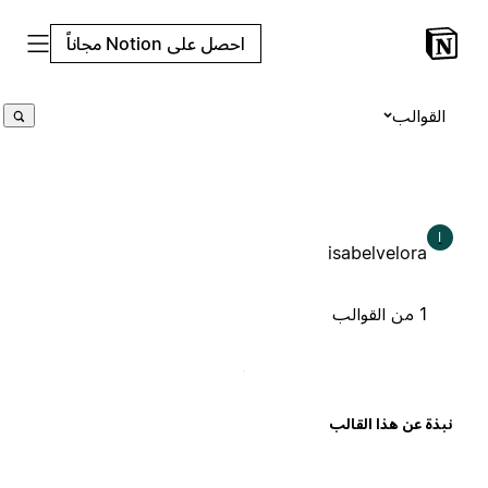
احصل على Notion مجاناً
القوالب
I
isabelvelora
1 من القوالب
بذة عن هذا القالب