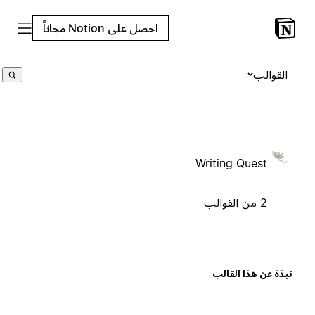
احصل على Notion مجاناً
القوالب
Writing Quest
2 من القوالب
بذة عن هذا القالب