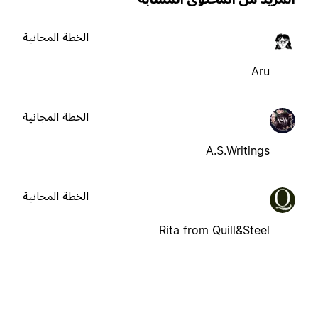
الخطة المجانية
Aru
الخطة المجانية
A.S.Writings
الخطة المجانية
Rita from Quill&Steel