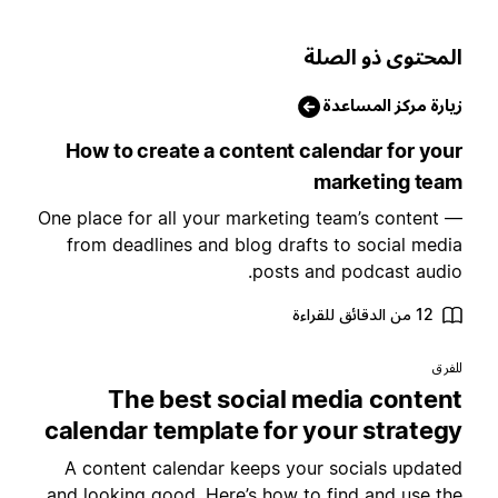
لمحتوى ذو الصلة
يارة مركز المساعدة
How to create a content calendar for you
marketing tea
One place for all your marketing team’s content 
from deadlines and blog drafts to social medi
posts and podcast audio
12 من الدقائق للقراءة
لفرق
The best social media conten
calendar template for your strateg
A content calendar keeps your socials update
and looking good. Here’s how to find and use th