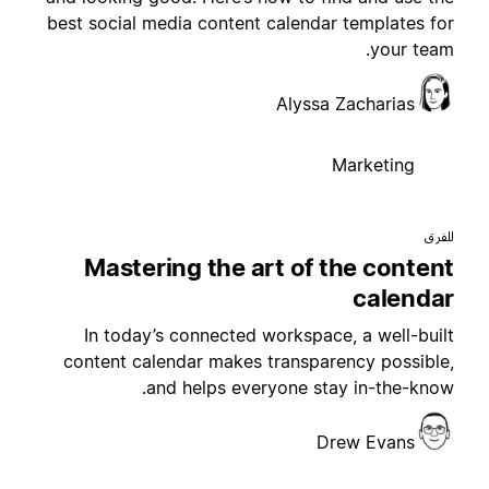
best social media content calendar templates fo
your team
Alyssa Zacharias
Marketing
لفرق
Mastering the art of the conten
calenda
In today’s connected workspace, a well-buil
content calendar makes transparency possible
and helps everyone stay in-the-know
Drew Evans