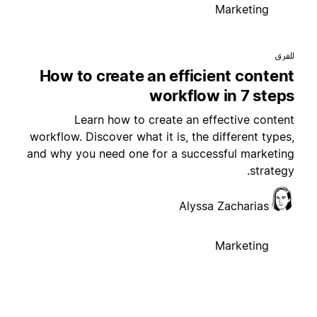
Marketing
لفرق
How to create an efficient conten
workflow in 7 step
Learn how to create an effective conten
workflow. Discover what it is, the different types
and why you need one for a successful marketin
strategy
Alyssa Zacharias
Marketing