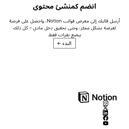
انضم كمنشئ محتوى
أرسل قالبك إلى معرض قوالب Notion، واحصل على فرصة
لعرضه بشكل مميّز، وحتى تحقيق دخل مادي – كل ذلك
ببضع نقرات فقط.
البدء
→