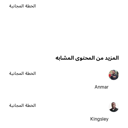
الخطة المجانية
لمزيد من المحتوى المشابه
الخطة المجانية
Anmar
الخطة المجانية
Kingsley