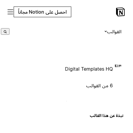
احصل على Notion مجاناً
القوالب
Digital Templates HQ
6 من القوالب
بذة عن هذا القالب