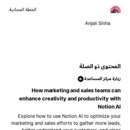
الخطة المجانية
Anjali Sinha
لمحتوى ذو الصلة
يارة مركز المساعدة
How marketing and sales teams ca
enhance creativity and productivity wit
Notion A
Explore how to use Notion AI to optimize you
marketing and sales efforts to gather more leads