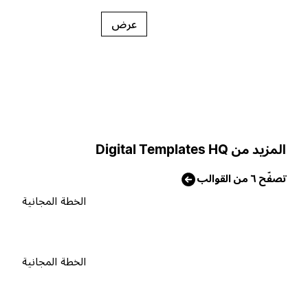
عرض
لمزيد من Digital Templates HQ
صفّح ٦ من القوالب
الخطة المجانية
الخطة المجانية