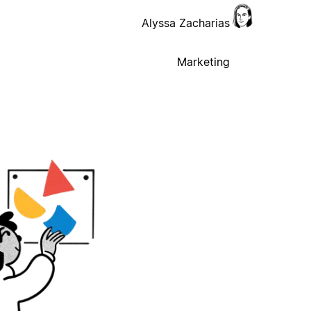
Alyssa Zacharias
Marketing