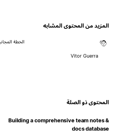
المزيد من المحتوى المشابه
الخطة المجاني
Vitor Guerra
المحتوى ذو الصلة
Building a comprehensive team notes &
docs database