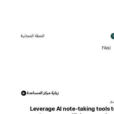
الخطة المجانية
Fikki
زيارة مركز المساعدة
رق
Leverage AI note-taking tools 