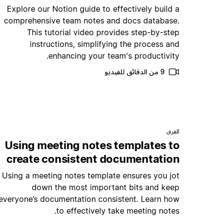
Explore our Notion guide to effectively build a
comprehensive team notes and docs database.
This tutorial video provides step-by-step
instructions, simplifying the process and
enhancing your team's productivity.
9 من الدقائق للفيديو
للفرق
Using meeting notes templates to
create consistent documentation
Using a meeting notes template ensures you jot
down the most important bits and keep
everyone’s documentation consistent. Learn how
to effectively take meeting notes.