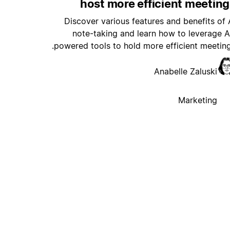
host more efficient meetin
Discover various features and benefits of 
note-taking and learn how to leverage A
powered tools to hold more efficient meeting
Anabelle Zaluski
Marketing