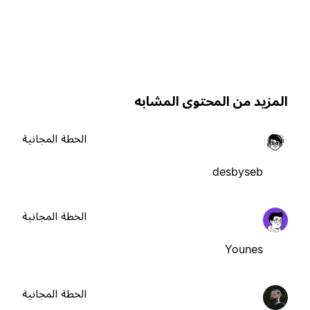
لمزيد من المحتوى المشابه
الخطة المجانية
desbyseb
الخطة المجانية
Younes
الخطة المجانية