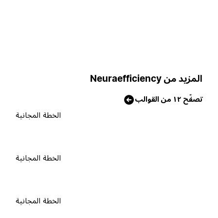
لمزيد من Neuraefficiency
صفّح ١٢ من القوالب
الخطة المجانية
الخطة المجانية
الخطة المجانية