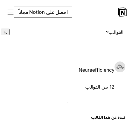
احصل على Notion مجاناً
القوالب
Neuraefficiency
12 من القوالب
بذة عن هذا القالب