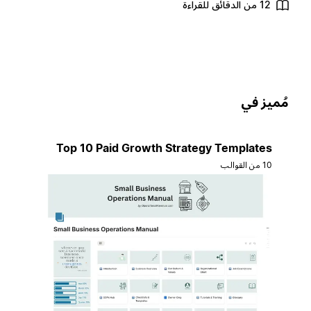
12 من الدقائق للقراءة
ُميز في
Top 10 Paid Growth Strategy Templates
10 من القوالب