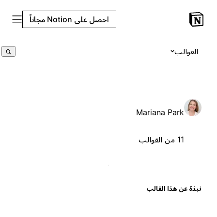
احصل على Notion مجاناً
القوالب
Mariana Park
11 من القوالب
بذة عن هذا القالب