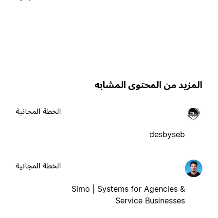
لمزيد من المحتوى المشابه
الخطة المجانية
desbyseb
الخطة المجانية
Simo | Systems for Agencies &
Service Businesses