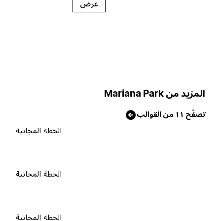
عرض
لمزيد من Mariana Park
صفّح ١١ من القوالب
الخطة المجانية
الخطة المجانية
الخطة المجانية