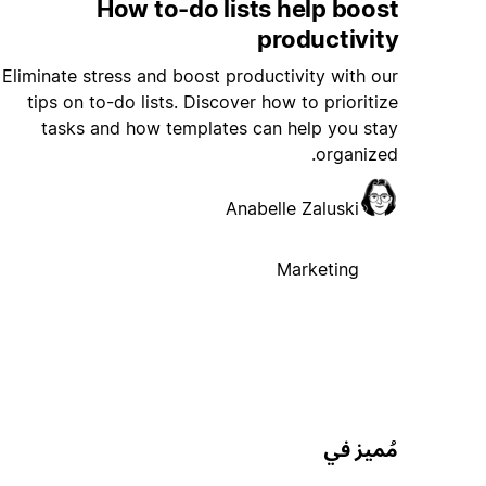
How to-do lists help boost
productivity
Eliminate stress and boost productivity with our
tips on to-do lists. Discover how to prioritize
tasks and how templates can help you stay
organized.
Anabelle Zaluski
Marketing
مُميز في