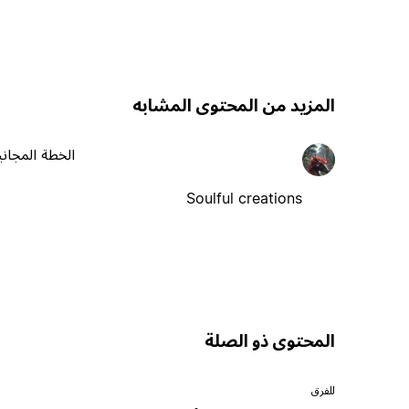
المزيد من المحتوى المشابه
الخطة المجاني
Soulful creations
المحتوى ذو الصلة
للفرق