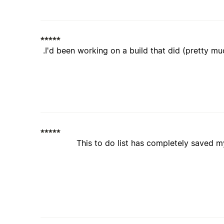
I'd been working on a build that did (pretty much
This to do list has completely saved m