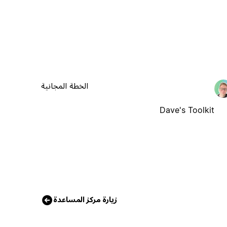
الخطة المجانية
Dave's Toolkit
زيارة مركز المساعدة