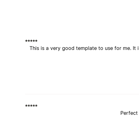
This is a very good template to use for me. It 
Perfect 