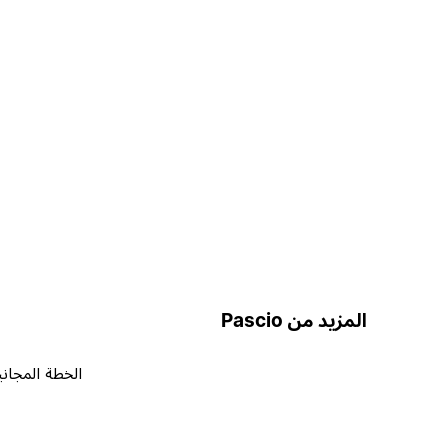
المزيد من Pascio
الخطة المجاني