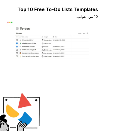
Top 10 Free To-Do Lists Templates
10 من القوالب