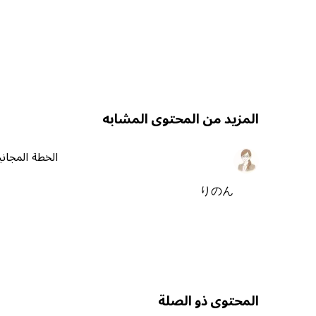
المزيد من المحتوى المشابه
الخطة المجاني
りのん
المحتوى ذو الصلة