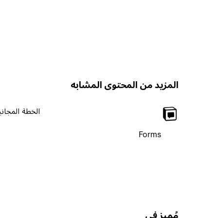
المزيد من المحتوى المشابه
الخطة المجاني
Forms
مُميز في