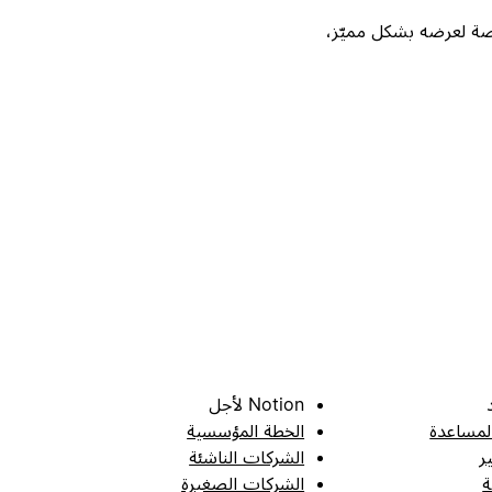
Not، واحصل على فرصة لعرضه بشكل مميّز،
Notion لأجل
لمساعدة
الخطة المؤسسية
ر
الشركات الناشئة
ة
الشركات الصغيرة