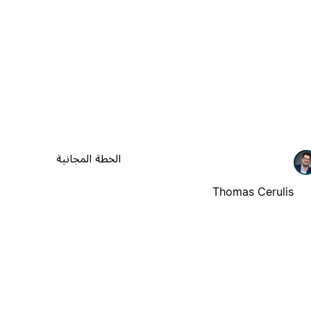
الخطة المجانية
Thomas Cerulis