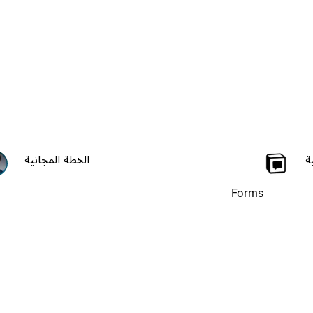
ة
الخطة المجانية
Forms