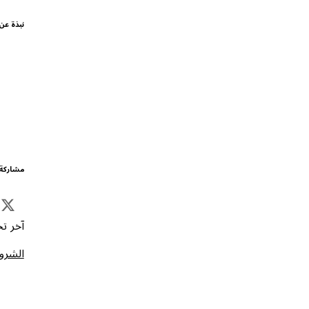
نبذة عن
مشاركة 
آخر تحد
الشروط