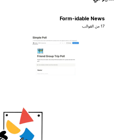
Form-idable News
17 من القوالب