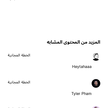
لمزيد من المحتوى المشابه
الخطة المجانية
Heytahaaa
الخطة المجانية
Tyler Pham