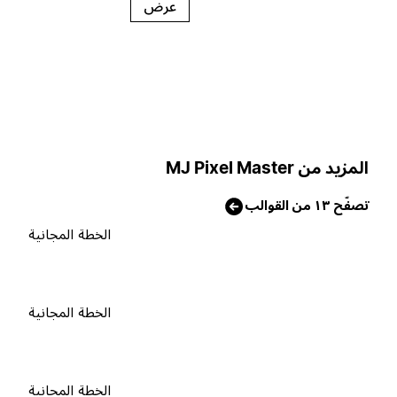
عرض
لمزيد من MJ Pixel Master
صفّح ١٣ من القوالب
الخطة المجانية
الخطة المجانية
الخطة المجانية