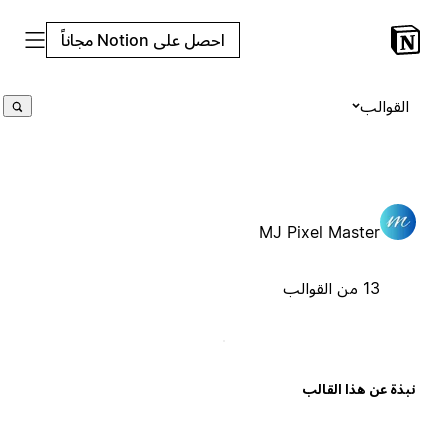
احصل على Notion مجاناً
القوالب
MJ Pixel Master
13 من القوالب
بذة عن هذا القالب