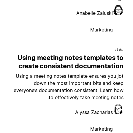
Anabelle Zaluski
Marketing
لفرق
Using meeting notes templates t
create consistent documentatio
Using a meeting notes template ensures you jo
down the most important bits and kee
everyone’s documentation consistent. Learn ho
to effectively take meeting notes
Alyssa Zacharias
Marketing