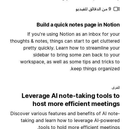
9 من الدقائق للفيديو
Build a quick notes page in Notio
If you're using Notion as an inbox for you
thoughts & notes, things can start to get cluttere
pretty quickly. Learn how to streamline you
sidebar to bring some zen back to you
workspace, as well as some tips and tricks t
keep things organized
لفرق
Leverage AI note-taking tools t
host more efficient meeting
Discover various features and benefits of AI note
taking and learn how to leverage AI-powere
tools to hold more efficient meetings