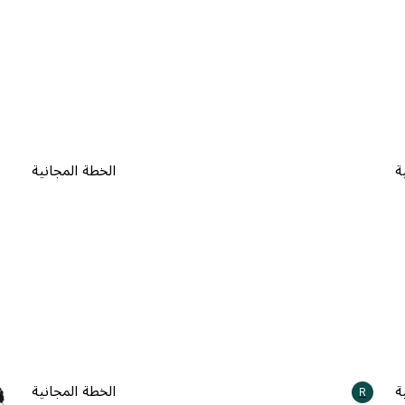
ة
الخطة المجانية
ة
الخطة المجانية
R