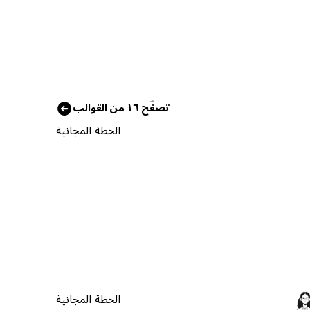
تصفّح ١٦ من القوالب
الخطة المجانية
الخطة المجانية