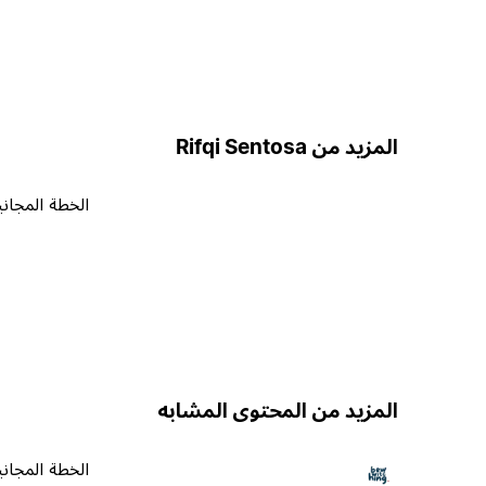
المزيد من Rifqi Sentosa
الخطة المجاني
المزيد من المحتوى المشابه
الخطة المجاني