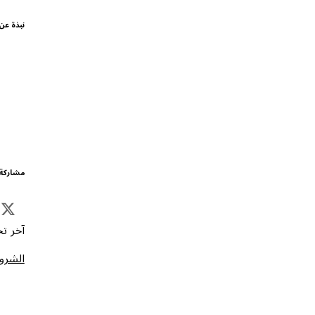
نبذة عن
مشاركة 
آخر تحد
الشروط