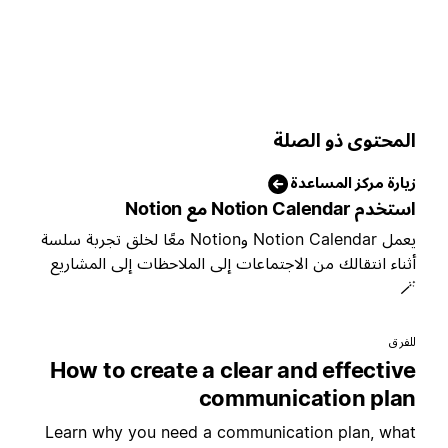
المحتوى ذو الصل
زيارة مركز المساعد
استخدم Notion Calendar مع Notio
يعمل Notion Calendar وNotion معًا لخلق تجربة سلسة
أثناء انتقالك من الاجتماعات إلى الملاحظات إلى المشاري

للفر
How to create a clear and effectiv
communication pla
Learn why you need a communication plan, wha