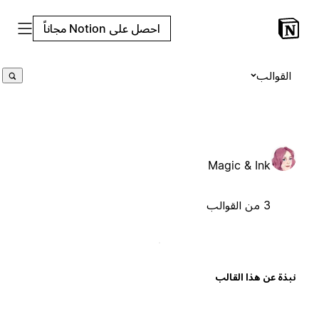
احصل على Notion مجاناً
القوالب
Magic & Ink
3 من القوالب
بذة عن هذا القالب