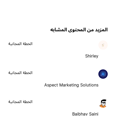
لمزيد من المحتوى المشابه
الخطة المجانية
Shirley
الخطة المجانية
Aspect Marketing Solutions
الخطة المجانية
Baibhav Saini