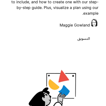
to include, and how to create one with our step
by-step guide. Plus, visualize a plan using ou
example
Maggie Gowland
التسويق