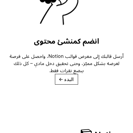
انضم كمنشئ محتوى
أرسل قالبك إلى معرض قوالب Notion، واحصل على فرصة
لعرضه بشكل مميّز، وحتى تحقيق دخل مادي – كل ذلك
ببضع نقرات فقط.
البدء
→