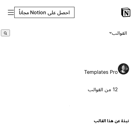
احصل على Notion مجاناً
القوالب
Templates Pro
12 من القوالب
بذة عن هذا القالب