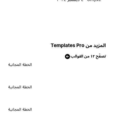
لمزيد من Templates Pro
صفّح ١٢ من القوالب
الخطة المجانية
الخطة المجانية
الخطة المجانية