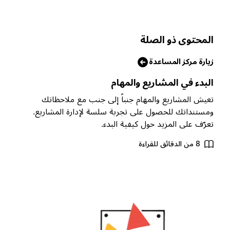
لمحتوى ذو الصلة
يارة مركز المساعدة
لبدء في المشاريع والمهام
عيش المشاريع والمهام جنباً إلى جنب مع ملاحظاتك
مستنداتك للحصول على تجربة سلسة لإدارة المشاريع.
عرّف على المزيد حول كيفية البدء.
8 من الدقائق للقراءة