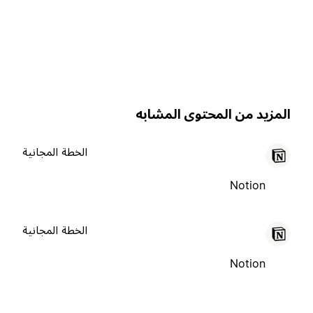
لمزيد من المحتوى المشابه
الخطة المجانية
Notion
الخطة المجانية
Notion