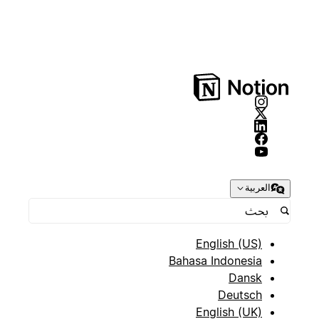
العربية
English (US)
Bahasa Indonesia
Dansk
Deutsch
English (UK)