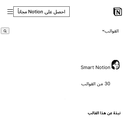
احصل على Notion مجاناً
القوالب
Smart Notion
30 من القوالب
بذة عن هذا القالب