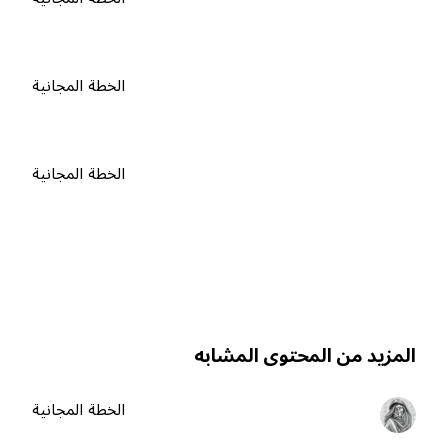
الخطة المجانية
الخطة المجانية
لمزيد من المحتوى المشابه
الخطة المجانية