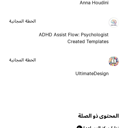
Anna Houdini
الخطة المجانية
ADHD Assist Flow: Psychologist
Created Templates
الخطة المجانية
UltimateDesign
لمحتوى ذو الصلة
يارة مركز المساعدة