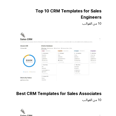
Top 10 CRM Templates for Sales
Engineers
10 من القوالب
Best CRM Templates for Sales Associates
10 من القوالب