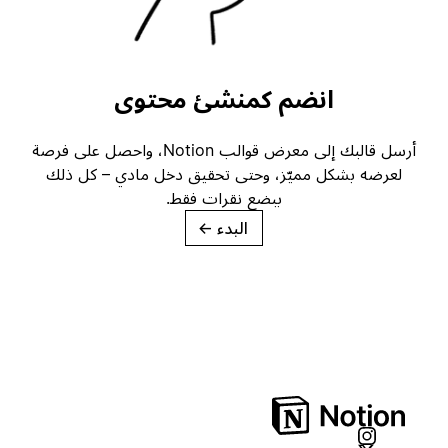
انضم كمنشئ محتوى
أرسل قالبك إلى معرض قوالب Notion، واحصل على فرصة
لعرضه بشكل مميّز، وحتى تحقيق دخل مادي – كل ذلك
ببضع نقرات فقط.
البدء
→