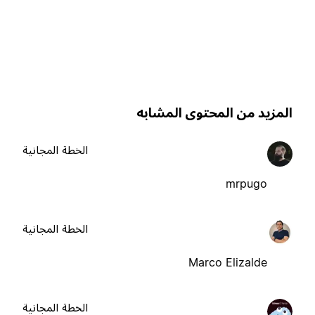
لمزيد من المحتوى المشابه
الخطة المجانية
mrpugo
الخطة المجانية
Marco Elizalde
الخطة المجانية