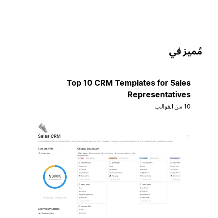
ُميز في
Top 10 CRM Templates for Sales
Representatives
10 من القوالب