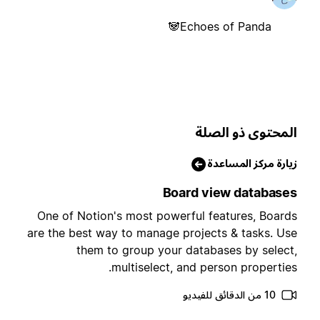
Echoes of Panda🐼
لمحتوى ذو الصلة
يارة مركز المساعدة
Board view database
One of Notion's most powerful features, Board
are the best way to manage projects & tasks. Us
them to group your databases by select
multiselect, and person properties
10 من الدقائق للفيديو