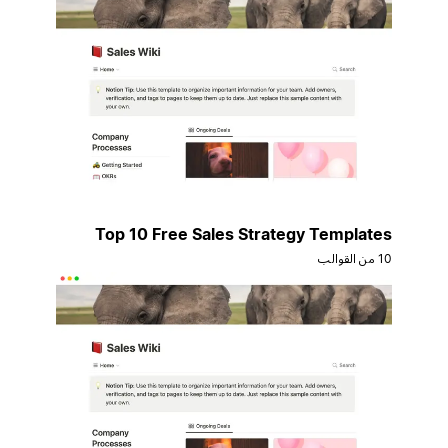
Top 10 Free Sales Strategy Templates
10 من القوالب