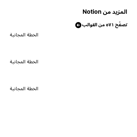
لمزيد من Notion
صفّح ٥٧١ من القوالب
الخطة المجانية
الخطة المجانية
الخطة المجانية