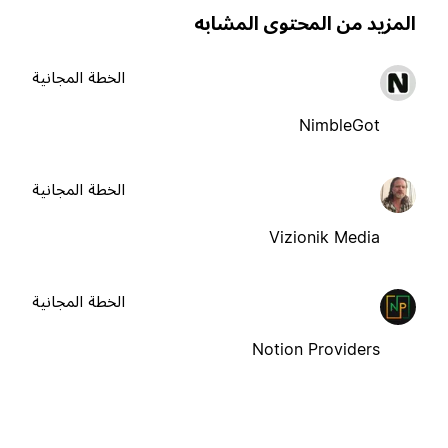
لمزيد من المحتوى المشابه
الخطة المجانية
NimbleGot
الخطة المجانية
Vizionik Media
الخطة المجانية
Notion Providers