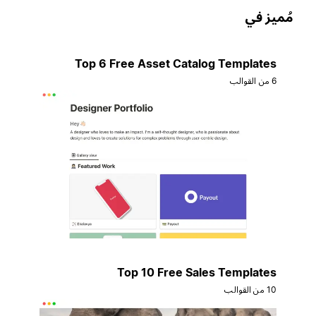
ُميز في
Top 6 Free Asset Catalog Templates
6 من القوالب
Top 10 Free Sales Templates
10 من القوالب