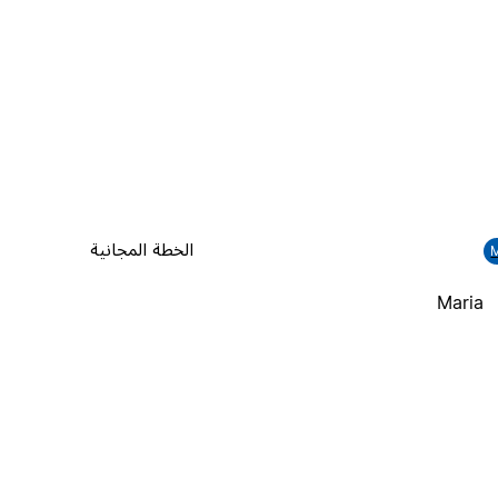
الخطة المجانية
Maria