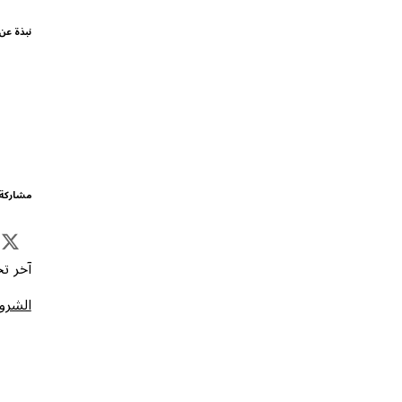
نبذة عن
مشاركة 
آخر تحد
الشروط