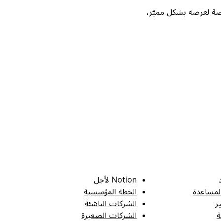
Not، واحصل على فرصة لعرضه بشكل مميّز،
Notion لأجل
لمساعدة
الخطة المؤسسية
ر
الشركات الناشئة
ة
الشركات الصغيرة