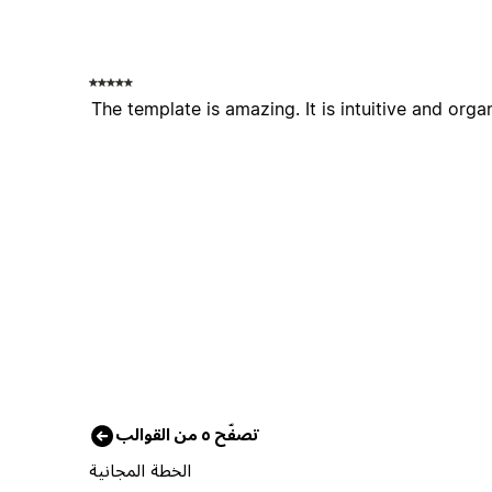
The template is amazing. It is intuitive and org
تصفّح ٥ من القوالب
الخطة المجانية