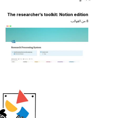
The researcher's toolkit: Notion edition
8 من القوالب