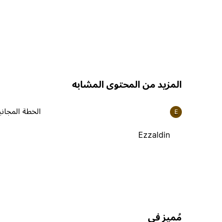
المزيد من المحتوى المشابه
الخطة المجاني
E
Ezzaldin
مُميز في