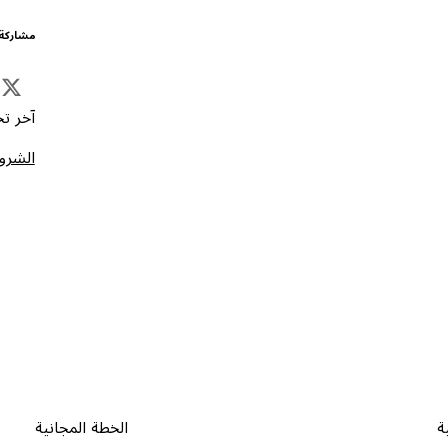
مشاركة 
آخر تحد
الشروط
ة
الخطة المجانية