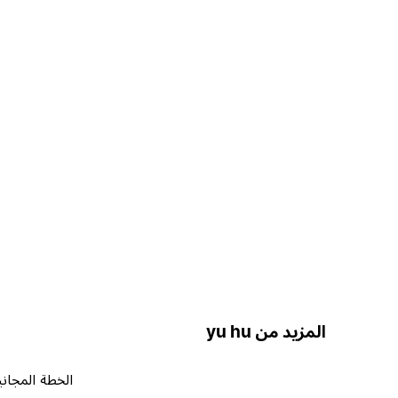
المزيد من yu hu
الخطة المجاني