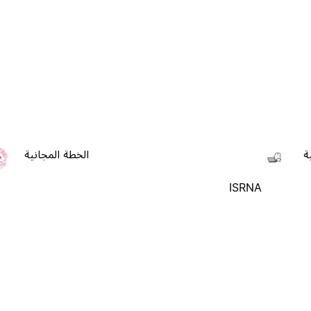
ة
الخطة المجانية
ISRNA