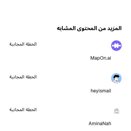
لمزيد من المحتوى المشابه
الخطة المجانية
MapOn.ai
الخطة المجانية
heyismail
الخطة المجانية
AminaNah