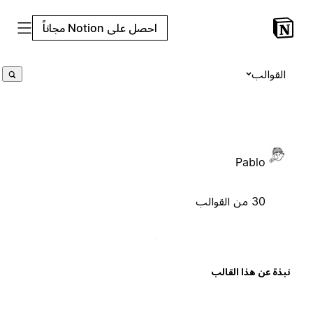
احصل على Notion مجاناً
القوالب
Pablo
30 من القوالب
بذة عن هذا القالب