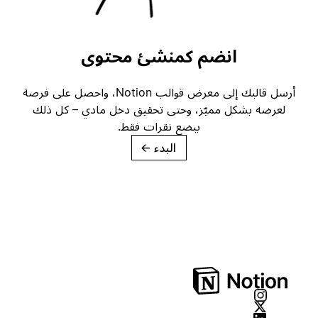
انضم كمنشئ محتوى
أرسل قالبك إلى معرض قوالب Notion، واحصل على فرصة
لعرضه بشكل مميّز، وحتى تحقيق دخل مادي – كل ذلك
ببضع نقرات فقط.
البدء
→