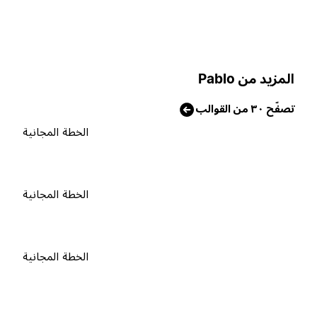
لمزيد من Pablo
صفّح ٣٠ من القوالب
الخطة المجانية
الخطة المجانية
الخطة المجانية