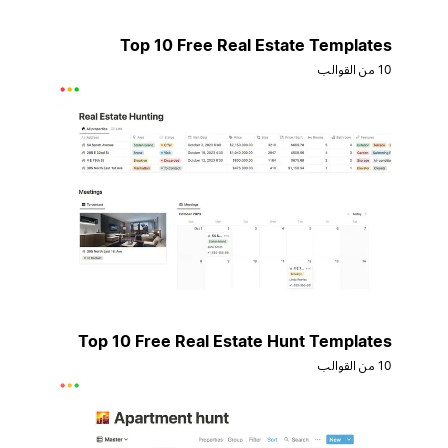
Top 10 Free Real Estate Templates
10 من القوالب
Top 10 Free Real Estate Hunt Templates
10 من القوالب