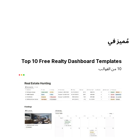
ُميز في
Top 10 Free Realty Dashboard Templates
10 من القوالب