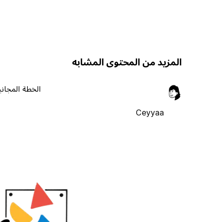
المزيد من المحتوى المشابه
الخطة المجاني
Ceyyaa