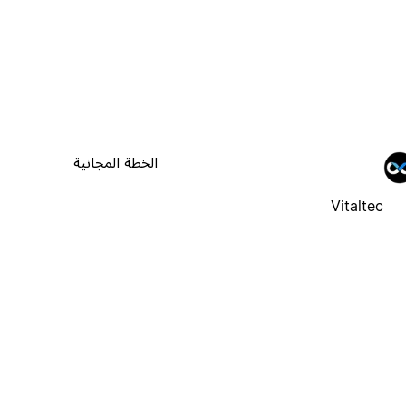
الخطة المجانية
Vitaltec