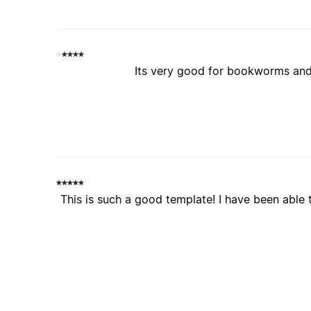
Its very good for bookworms and
This is such a good template! I have been able 