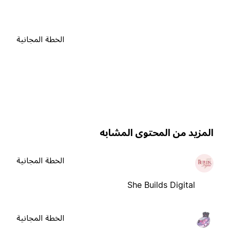
الخطة المجانية
لمزيد من المحتوى المشابه
الخطة المجانية
She Builds Digital
الخطة المجانية