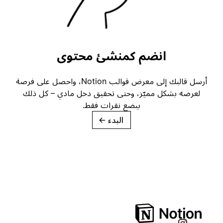
انضم كمنشئ محتوى
أرسل قالبك إلى معرض قوالب Notion، واحصل على فرصة
لعرضه بشكل مميّز، وحتى تحقيق دخل مادي – كل ذلك
ببضع نقرات فقط.
البدء
→