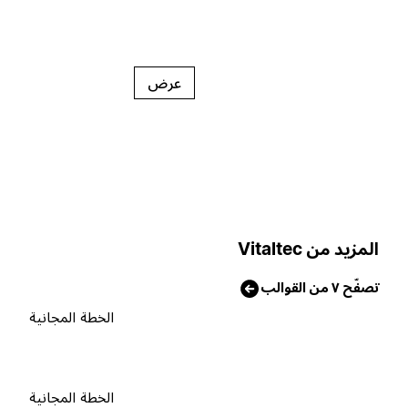
عرض
لمزيد من Vitaltec
صفّح ٧ من القوالب
الخطة المجانية
الخطة المجانية