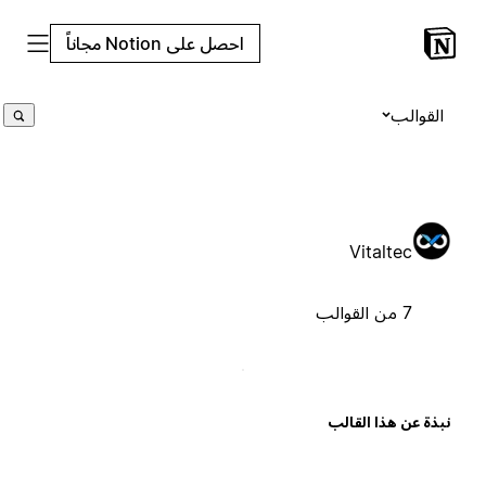
احصل على Notion مجاناً
القوالب
Vitaltec
7 من القوالب
بذة عن هذا القالب