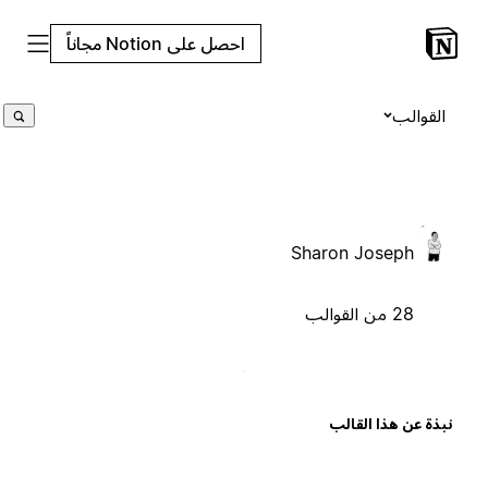
احصل على Notion مجاناً
القوالب
Sharon Joseph
28 من القوالب
بذة عن هذا القالب