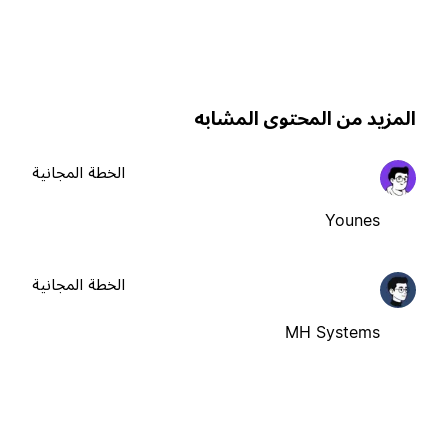
لمزيد من المحتوى المشابه
الخطة المجانية
Younes
الخطة المجانية
MH Systems