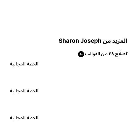
لمزيد من Sharon Joseph
صفّح ٢٨ من القوالب
الخطة المجانية
الخطة المجانية
الخطة المجانية