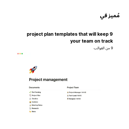
ُميز في
9 project plan templates that will keep
your team on track
9 من القوالب