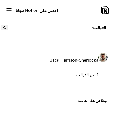
احصل على Notion مجاناً
القوالب
Jack Harrison-Sherlocka
1 من القوالب
بذة عن هذا القالب