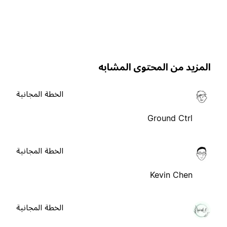
لمزيد من المحتوى المشابه
الخطة المجانية
Ground Ctrl
الخطة المجانية
Kevin Chen
الخطة المجانية