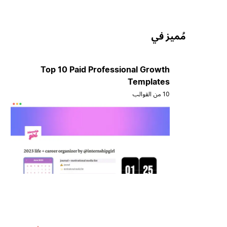
مُميز في
Top 10 Paid Professional Growth
Templates
10 من القوالب