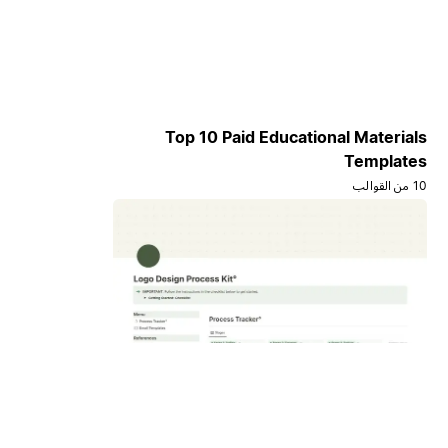
Top 10 Paid Educational Materials
Templates
10 من القوالب