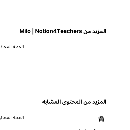
المزيد من Milo | Notion4Teachers
الخطة المجاني
المزيد من المحتوى المشابه
الخطة المجاني