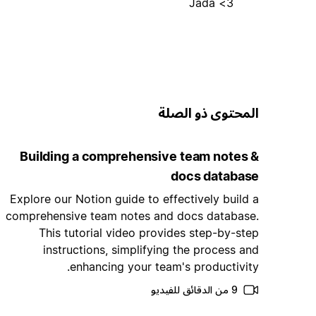
Jada <3
المحتوى ذو الصلة
Building a comprehensive team notes &
docs database
Explore our Notion guide to effectively build a
comprehensive team notes and docs database.
This tutorial video provides step-by-step
instructions, simplifying the process and
enhancing your team's productivity.
9 من الدقائق للفيديو