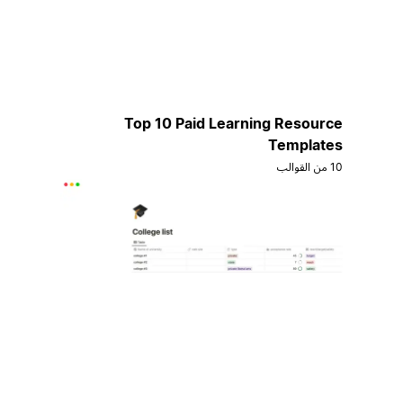
Top 10 Paid Learning Resource
Templates
10 من القوالب