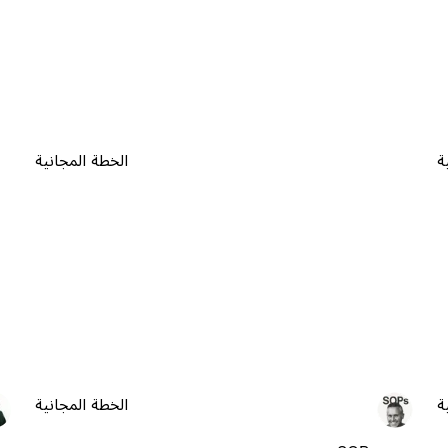
ة
الخطة المجانية
ة
الخطة المجانية