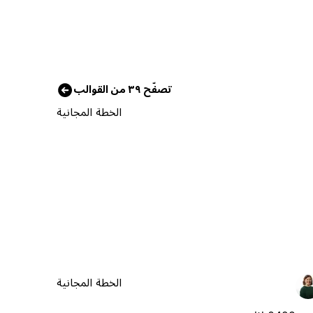
تصفّح ٣٩ من القوالب
الخطة المجانية
الخطة المجانية