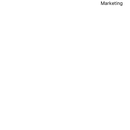
Marketing