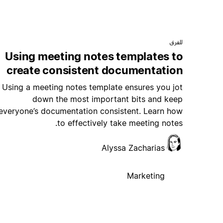
للفرق
Using meeting notes templates to
create consistent documentation
Using a meeting notes template ensures you jot
down the most important bits and keep
everyone’s documentation consistent. Learn how
to effectively take meeting notes.
Alyssa Zacharias
Marketing