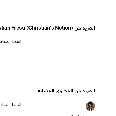
المزيد من Christian Fresu (Christian's Notion)
الخطة المجاني
المزيد من المحتوى المشابه
الخطة المجاني