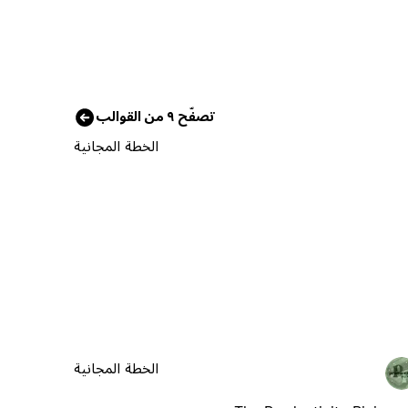
تصفّح ٩ من القوالب
الخطة المجانية
الخطة المجانية