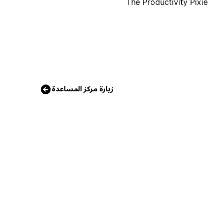
The Productivity Pixie
زيارة مركز المساعدة