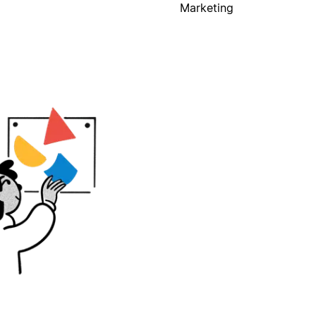
Marketing