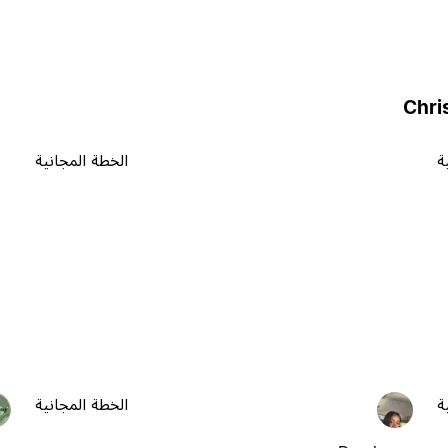
ة
الخطة المجانية
ة
الخطة المجانية