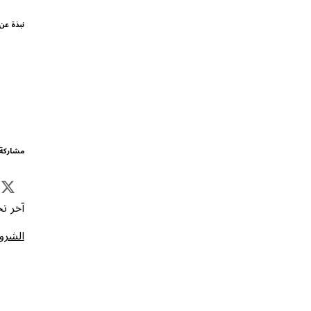
نبذة عن
مشاركة 
آخر تحد
الشروط