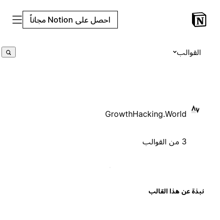
احصل على Notion مجاناً
القوالب
GrowthHacking.World
3 من القوالب
بذة عن هذا القالب