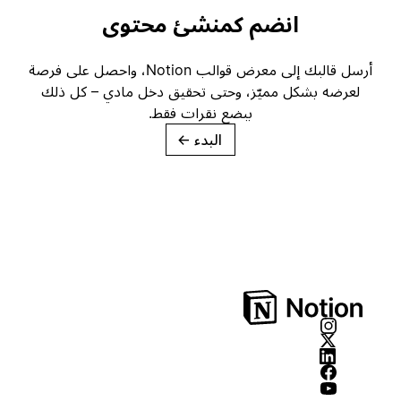
انضم كمنشئ محتوى
أرسل قالبك إلى معرض قوالب Notion، واحصل على فرصة
لعرضه بشكل مميّز، وحتى تحقيق دخل مادي – كل ذلك
ببضع نقرات فقط.
البدء
→