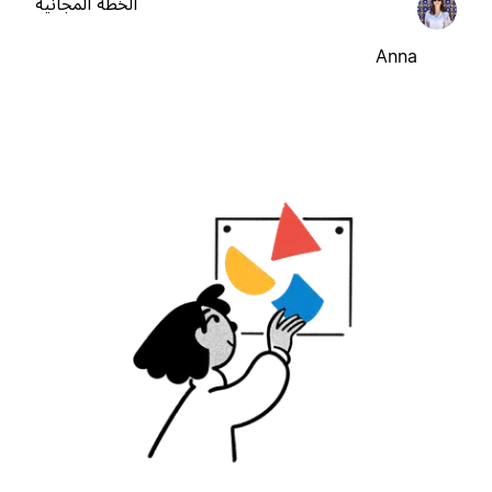
الخطة المجانية
Anna