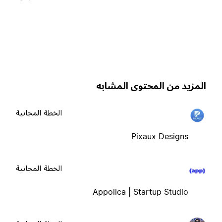
لمزيد من المحتوى المشابه
الخطة المجانية
Pixaux Designs
الخطة المجانية
Appolica | Startup Studio