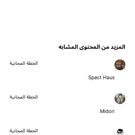
لمزيد من المحتوى المشابه
الخطة المجانية
Spect Haus
الخطة المجانية
Midori
الخطة المجانية