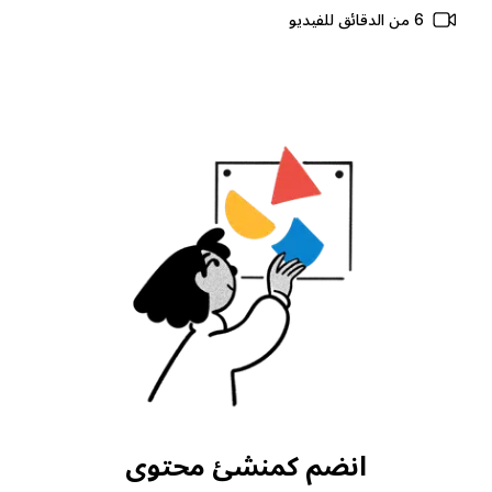
6 من الدقائق للفيديو
انضم كمنشئ محتوى