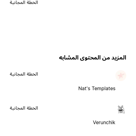
الخطة المجانية
لمزيد من المحتوى المشابه
الخطة المجانية
Nat's Templates
الخطة المجانية
Verunchik