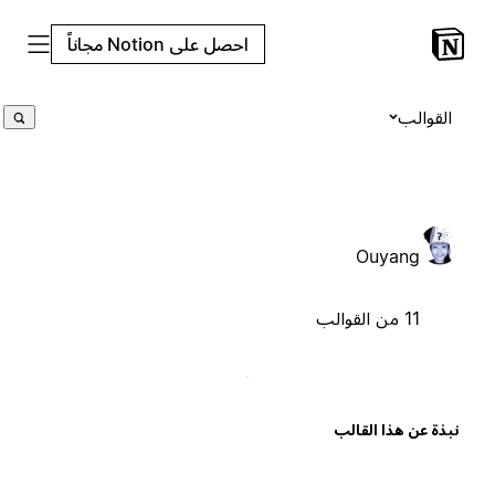
احصل على Notion مجاناً
القوالب
Ouyang
11 من القوالب
بذة عن هذا القالب