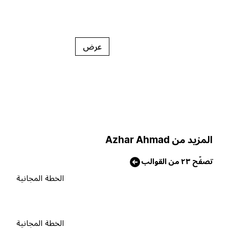
عرض
لمزيد من Azhar Ahmad
صفّح ٢٣ من القوالب
الخطة المجانية
الخطة المجانية