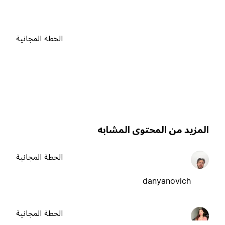
الخطة المجانية
لمزيد من المحتوى المشابه
الخطة المجانية
danyanovich
الخطة المجانية