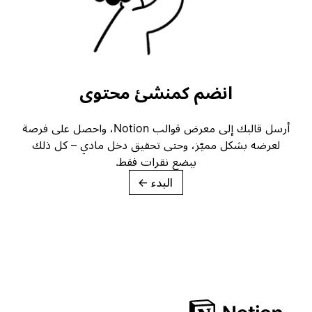
انضم كمنشئ محتوى
أرسل قالبك إلى معرض قوالب Notion، واحصل على فرصة
لعرضه بشكل مميّز، وحتى تحقيق دخل مادي – كل ذلك
ببضع نقرات فقط.
البدء
→