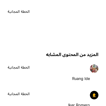
الخطة المجانية
لمزيد من المحتوى المشابه
الخطة المجانية
Ruang Ide
الخطة المجانية
Iker Romero