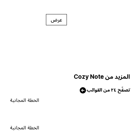
عرض
لمزيد من Cozy Note
صفّح ٢٤ من القوالب
الخطة المجانية
الخطة المجانية