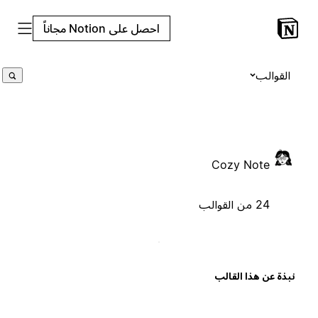
احصل على Notion مجاناً
القوالب
Cozy Note
24 من القوالب
بذة عن هذا القالب