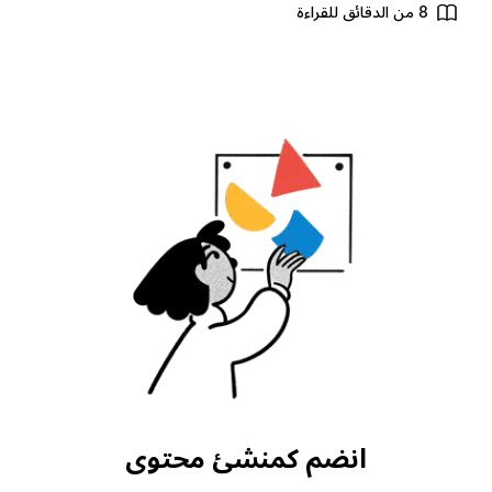
8 من الدقائق للقراءة
انضم كمنشئ محتوى