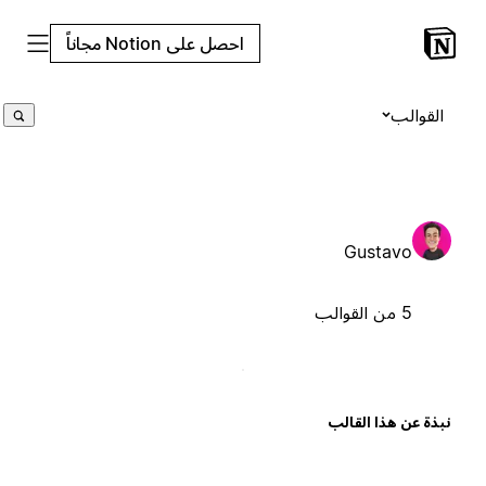
احصل على Notion مجاناً
القوالب
Gustavo
5 من القوالب
بذة عن هذا القالب