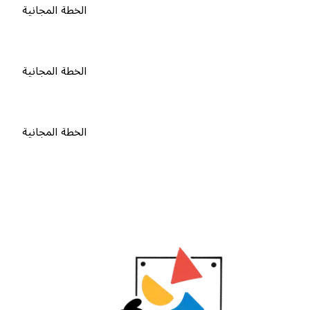
الخطة المجانية
الخطة المجانية
الخطة المجانية