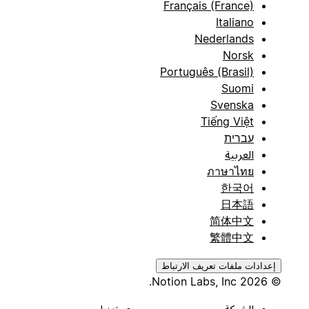
Français (France)
Italiano
Nederlands
Norsk
Português (Brasil)
Suomi
Svenska
Tiếng Việt
עברית
العربية
ภาษาไทย
한국어
日本語
简体中文
繁體中文
إعدادات ملفات تعريف الارتباط
© 2026 Notion Labs, Inc.
الشركة
تنزيل