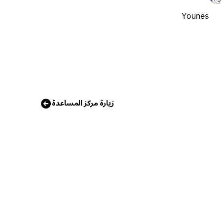
Younes
زيارة مركز المساعدة