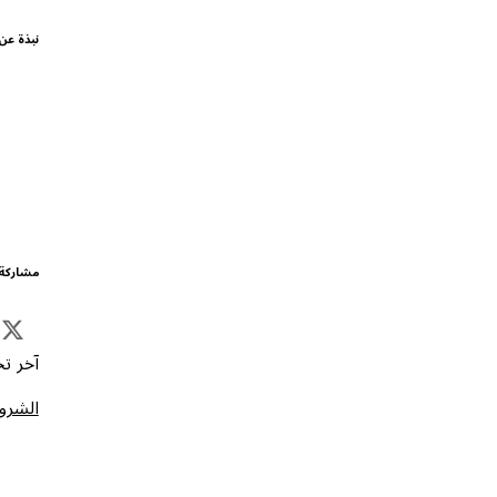
نبذة عن
مشاركة 
آخر تحد
الشروط