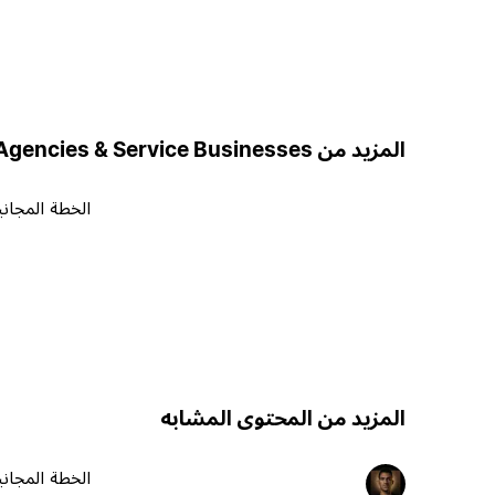
المزيد من Simo | Systems for Agencies & Service Businesses
الخطة المجاني
المزيد من المحتوى المشابه
الخطة المجاني