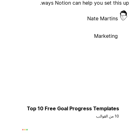
ways Notion can help you set this up.
Nate Martins
Marketing
Top 10 Free Goal Progress Templates
10 من القوالب