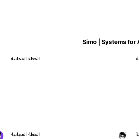
ة
الخطة المجانية
ة
الخطة المجانية