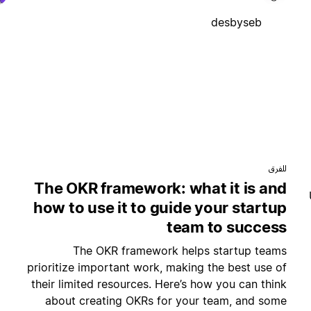
desbyseb
للفرق
The OKR framework: what it is and
how to use it to guide your startup
team to success
The OKR framework helps startup teams
prioritize important work, making the best use of
their limited resources. Here’s how you can think
about creating OKRs for your team, and some