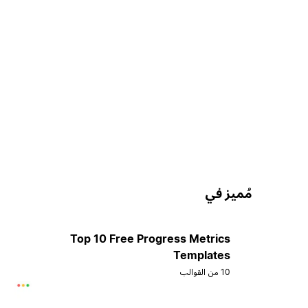
مُميز في
Top 10 Free Progress Metrics
Templates
10 من القوالب