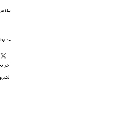
نبذة عن
مشاركة 
آخر تحد
الشروط