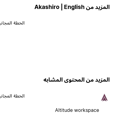
المزيد من Akashiro | English
الخطة المجاني
المزيد من المحتوى المشابه
الخطة المجاني
Altitude workspace