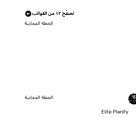
تصفّح ١٢ من القوالب
الخطة المجانية
الخطة المجانية
Elite Planify