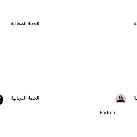
ة
الخطة المجانية
ة
الخطة المجانية
Fadma