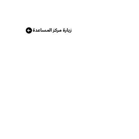
زيارة مركز المساعدة