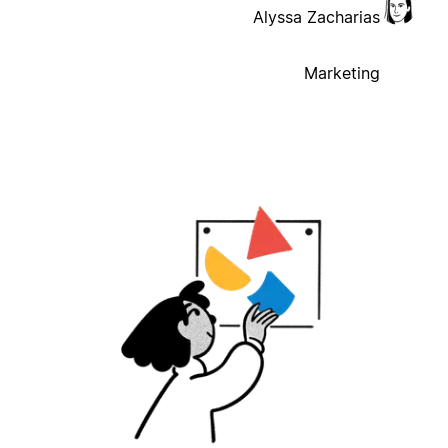
Alyssa Zacharias
Marketing