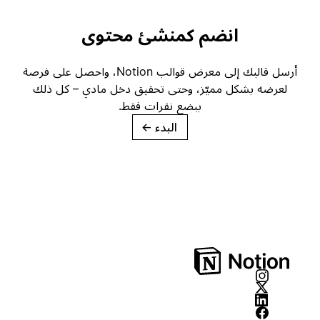
انضم كمنشئ محتوى
أرسل قالبك إلى معرض قوالب Notion، واحصل على فرصة
لعرضه بشكل مميّز، وحتى تحقيق دخل مادي – كل ذلك
ببضع نقرات فقط.
البدء
→