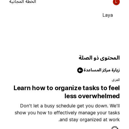
الخطة المجانية
L
Laya
لمحتوى ذو الصلة
يارة مركز المساعدة
لفرق
Learn how to organize tasks to fee
less overwhelme
Don't let a busy schedule get you down. We'l
show you how to effectively manage your task
and stay organized at work