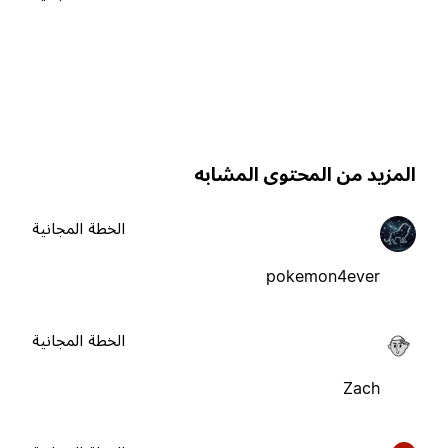
لمزيد من المحتوى المشابه
الخطة المجانية
pokemon4ever
الخطة المجانية
Zach