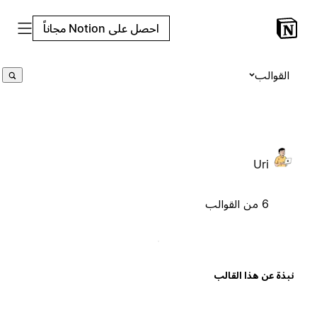
احصل على Notion مجاناً
القوالب
Uri
6 من القوالب
بذة عن هذا القالب