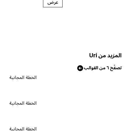
عرض
لمزيد من Uri
صفّح ٦ من القوالب
الخطة المجانية
الخطة المجانية
الخطة المجانية