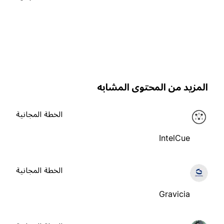
لمزيد من المحتوى المشابه
الخطة المجانية
IntelCue
الخطة المجانية
Gravicia