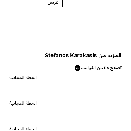
عرض
لمزيد من Stefanos Karakasis
صفّح ٤٥ من القوالب
الخطة المجانية
الخطة المجانية
الخطة المجانية