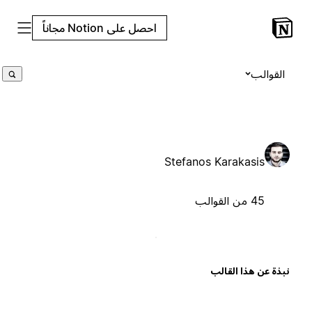
احصل على Notion مجاناً
القوالب
Stefanos Karakasis
45 من القوالب
بذة عن هذا القالب