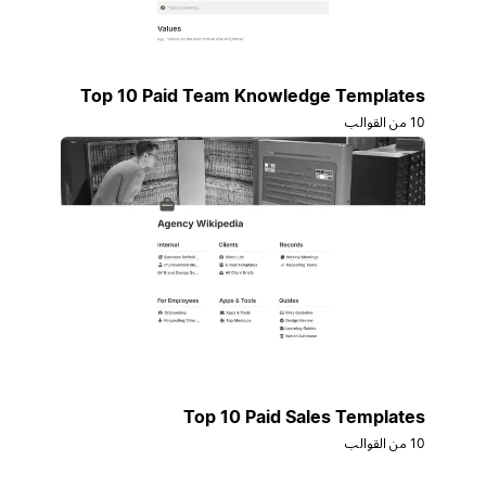
Top 10 Paid Team Knowledge Templates
10 من القوالب
Top 10 Paid Sales Templates
10 من القوالب