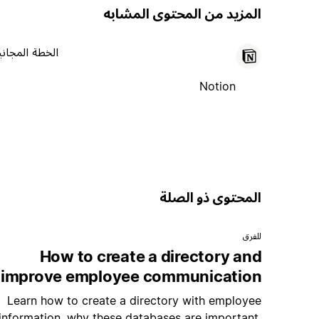
المزيد من المحتوى المشابه
الخطة المجاني
Notion
المحتوى ذو الصلة
للفرق
How to create a directory and
improve employee communication
Learn how to create a directory with employee
information, why these databases are important,