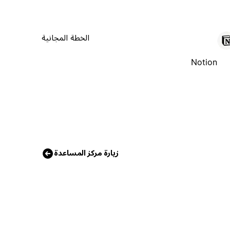
الخطة المجانية
Notion
زيارة مركز المساعدة