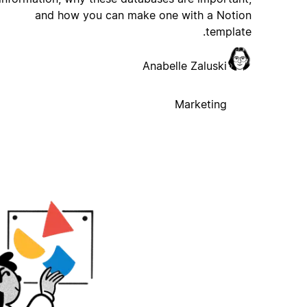
and how you can make one with a Notion
template.
Anabelle Zaluski
Marketing