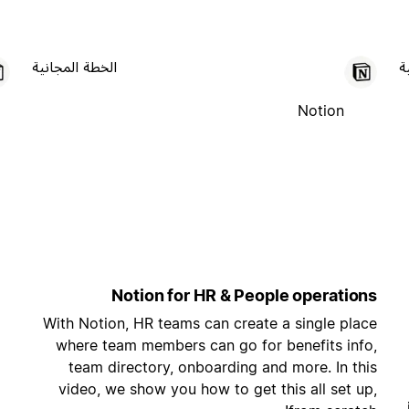
ة
الخطة المجانية
Notion
Notion for HR & People operations
With Notion, HR teams can create a single place
where team members can go for benefits info,
team directory, onboarding and more. In this
video, we show you how to get this all set up,