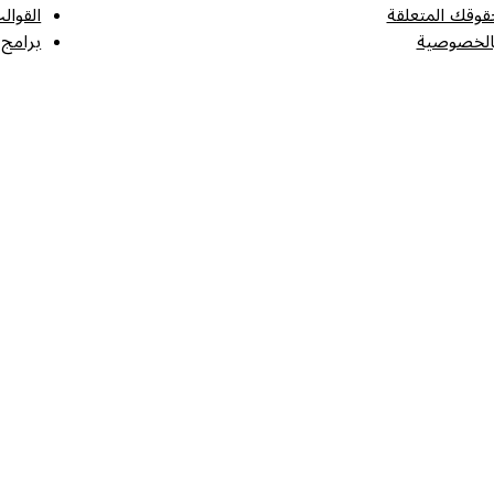
قوقك المتعلقة
القوال
الخصوصية
برامج 