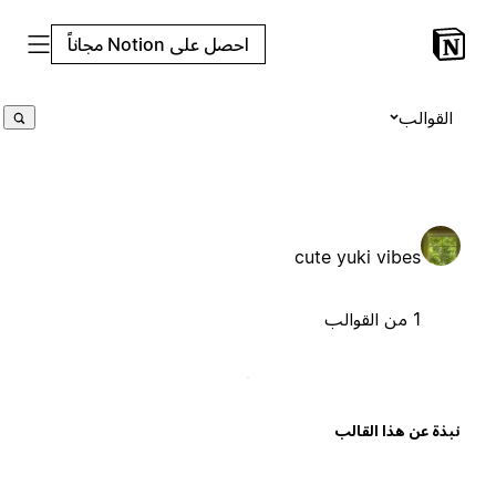
احصل على Notion مجاناً
القوالب
cute yuki vibes
1 من القوالب
بذة عن هذا القالب