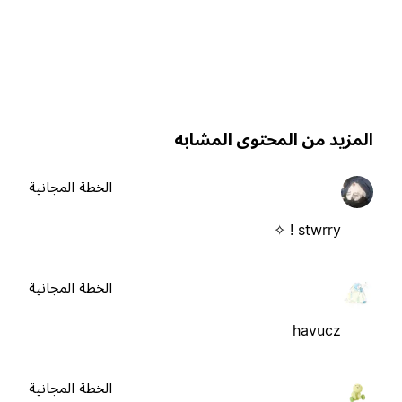
لمزيد من المحتوى المشابه
الخطة المجانية
stwrry ! ✧
الخطة المجانية
havucz
الخطة المجانية