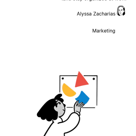
Alyssa Zacharias
Marketing