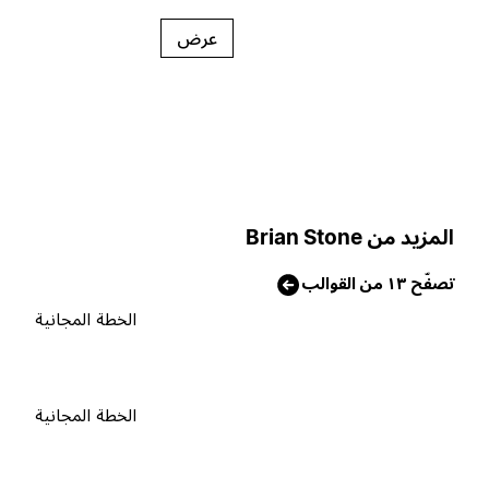
عرض
لمزيد من Brian Stone
صفّح ١٣ من القوالب
الخطة المجانية
الخطة المجانية