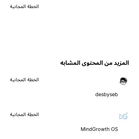
الخطة المجانية
لمزيد من المحتوى المشابه
الخطة المجانية
desbyseb
الخطة المجانية
MindGrowth OS