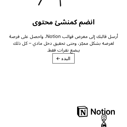
انضم كمنشئ محتوى
أرسل قالبك إلى معرض قوالب Notion، واحصل على فرصة
لعرضه بشكل مميّز، وحتى تحقيق دخل مادي – كل ذلك
ببضع نقرات فقط.
البدء
→