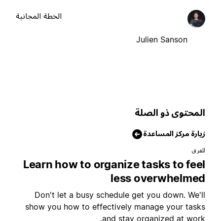
الخطة المجانية
Julien Sanson
لمحتوى ذو الصلة
يارة مركز المساعدة
لفرق
Learn how to organize tasks to fee
less overwhelme
Don't let a busy schedule get you down. We'l
show you how to effectively manage your task
and stay organized at work