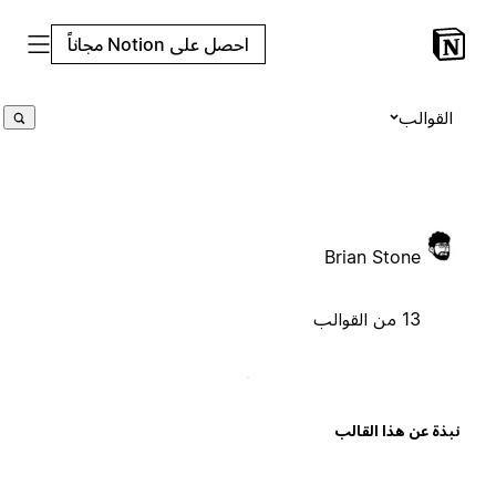
احصل على Notion مجاناً
القوالب
Brian Stone
13 من القوالب
بذة عن هذا القالب