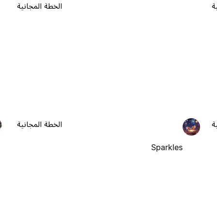
ة
الخطة المجانية
ة
الخطة المجانية
Sparkles