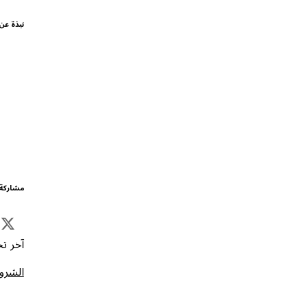
نبذة عن
مشاركة 
آخر تحد
الشروط