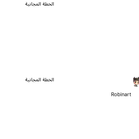
الخطة المجانية
الخطة المجانية
Robinart