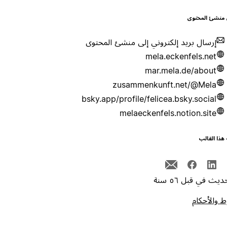
 منشئ المحتوى
إرسال بريد إلكتروني إلى منشئ المحتوى
mela.eckenfels.net
mar.mela.de/about
zusammenkunft.net/@Mela
bsky.app/profile/felicea.bsky.social
melaeckenfels.notion.site
هذا القالب
يث في قبل ٥٦ سنة
 والأحكام