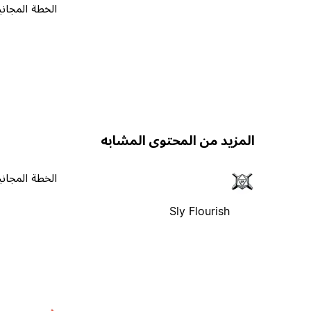
الخطة المجاني
المزيد من المحتوى المشابه
الخطة المجاني
Sly Flourish